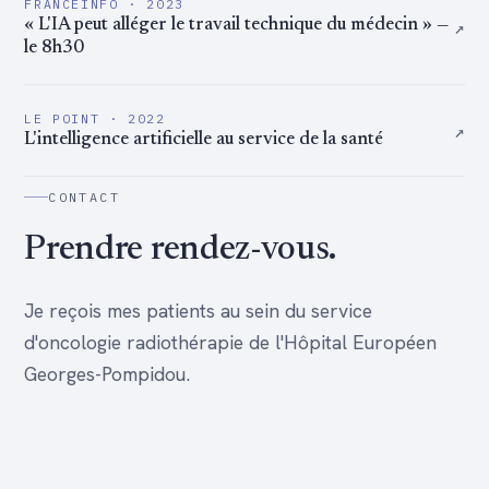
FRANCEINFO · 2023
↗
« L'IA peut alléger le travail technique du médecin » —
le 8h30
LE POINT · 2022
↗
L'intelligence artificielle au service de la santé
CONTACT
Prendre rendez-vous.
Je reçois mes patients au sein du service
d'oncologie radiothérapie de l'Hôpital Européen
Georges-Pompidou.