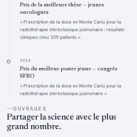
Prix de la meilleure thèse — jeunes
oncologues
« Prescription de la dose en Monte Carlo pour la
radiothérapie stéréotaxique pulmonaire : résultats
cliniques chez 205 patients ».
2014
Prix du meilleur poster jeune — congrès
SFRO
« Prescription de la dose en Monte Carlo pour la
radiothérapie stéréotaxique pulmonaire ».
OUVRAGES
Partager la science avec le plus
grand nombre.