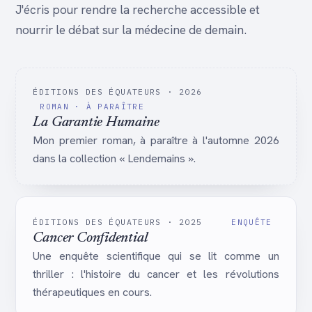
J'écris pour rendre la recherche accessible et
nourrir le débat sur la médecine de demain.
ÉDITIONS DES ÉQUATEURS · 2026
ROMAN · À PARAÎTRE
La Garantie Humaine
Mon premier roman, à paraître à l'automne 2026
dans la collection « Lendemains ».
ÉDITIONS DES ÉQUATEURS · 2025
ENQUÊTE
Cancer Confidential
Une enquête scientifique qui se lit comme un
thriller : l'histoire du cancer et les révolutions
thérapeutiques en cours.