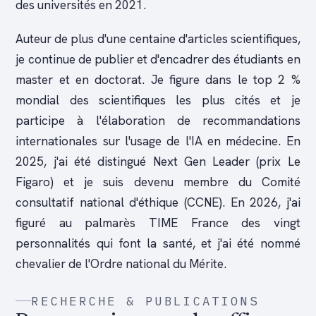
des universités en 2021.
Auteur de plus d'une centaine d'articles scientifiques,
je continue de publier et d'encadrer des étudiants en
master et en doctorat. Je figure dans le top 2 %
mondial des scientifiques les plus cités et je
participe à l'élaboration de recommandations
internationales sur l'usage de l'IA en médecine. En
2025, j'ai été distingué Next Gen Leader (prix Le
Figaro) et je suis devenu membre du Comité
consultatif national d'éthique (CCNE). En 2026, j'ai
figuré au palmarès TIME France des vingt
personnalités qui font la santé, et j'ai été nommé
chevalier de l'Ordre national du Mérite.
RECHERCHE & PUBLICATIONS