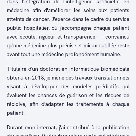
dans l'intégration de l'intelligence artificielle en
médecine afin d'améliorer les soins aux patients
atteints de cancer. J'exerce dans le cadre du service
public hospitalier, où j'accompagne chaque patient
avec écoute, rigueur et transparence — convaincu
qu'une médecine plus précise et mieux outillée reste
avant tout une médecine profondément humaine.
Titulaire d'un doctorat en informatique biomédicale
obtenu en 2018, je mène des travaux translationnels
visant à développer des modèles prédictifs qui
évaluent les chances de guérison et les risques de
récidive, afin d'adapter les traitements à chaque
patient.
Durant mon internat, j'ai contribué à la publication