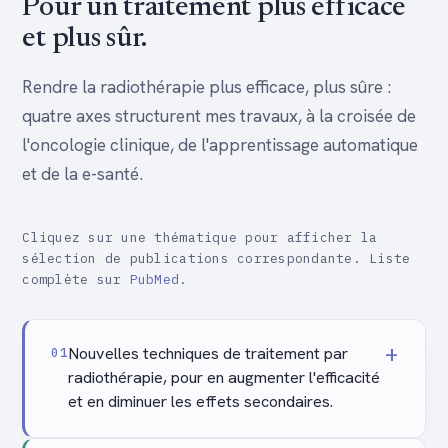
Pour un traitement plus efficace
et plus sûr.
Rendre la radiothérapie plus efficace, plus sûre :
quatre axes structurent mes travaux, à la croisée de
l'oncologie clinique, de l'apprentissage automatique
et de la e-santé.
Cliquez sur une thématique pour afficher la
sélection de publications correspondante. Liste
complète sur
PubMed
.
+
Nouvelles techniques de traitement par
01
radiothérapie, pour en augmenter l'efficacité
et en diminuer les effets secondaires.