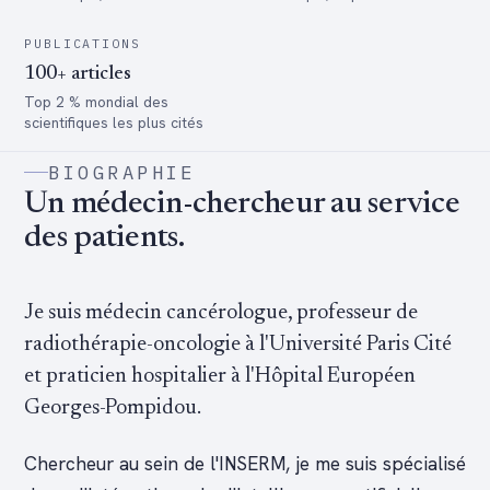
PUBLICATIONS
100+ articles
Top 2 % mondial des
scientifiques les plus cités
BIOGRAPHIE
Un médecin-chercheur au service
des patients.
Je suis médecin cancérologue, professeur de
radiothérapie-oncologie à l'Université Paris Cité
et praticien hospitalier à l'Hôpital Européen
Georges-Pompidou.
Chercheur au sein de l'INSERM, je me suis spécialisé