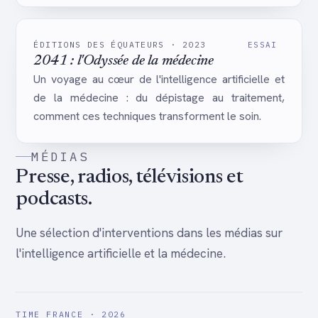
ÉDITIONS DES ÉQUATEURS · 2023
ESSAI
2041 : l'Odyssée de la médecine
Un voyage au cœur de l'intelligence artificielle et
de la médecine : du dépistage au traitement,
comment ces techniques transforment le soin.
MÉDIAS
Presse, radios, télévisions et
podcasts.
Une sélection d'interventions dans les médias sur
l'intelligence artificielle et la médecine.
TIME FRANCE · 2026