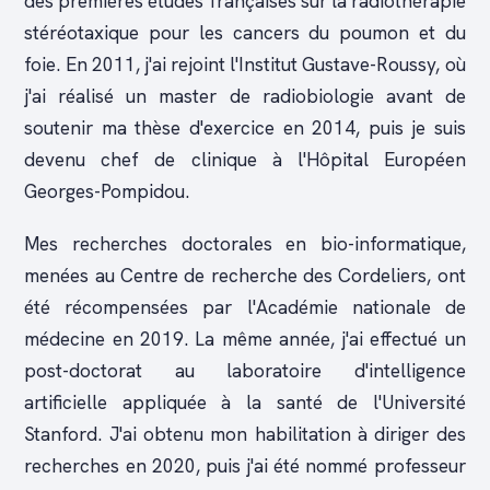
des premières études françaises sur la radiothérapie
stéréotaxique pour les cancers du poumon et du
foie. En 2011, j'ai rejoint l'Institut Gustave-Roussy, où
j'ai réalisé un master de radiobiologie avant de
soutenir ma thèse d'exercice en 2014, puis je suis
devenu chef de clinique à l'Hôpital Européen
Georges-Pompidou.
Mes recherches doctorales en bio-informatique,
menées au Centre de recherche des Cordeliers, ont
été récompensées par l'Académie nationale de
médecine en 2019. La même année, j'ai effectué un
post-doctorat au laboratoire d'intelligence
artificielle appliquée à la santé de l'Université
Stanford. J'ai obtenu mon habilitation à diriger des
recherches en 2020, puis j'ai été nommé professeur