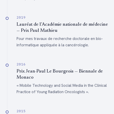
2019
Lauréat de l'Académie nationale de médecine
— Prix Paul Mathieu
Pour mes travaux de recherche doctorale en bio-
informatique appliquée à la cancérologie.
2016
Prix Jean-Paul Le Bourgeois — Biennale de
Monaco
« Mobile Technology and Social Media in the Clinical
Practice of Young Radiation Oncologists ».
2015